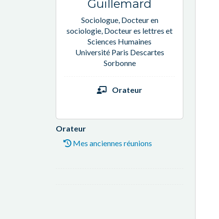
Guillemard
Sociologue, Docteur en
sociologie, Docteur es lettres et
Sciences Humaines
Université Paris Descartes
Sorbonne
Orateur
Orateur
Mes anciennes réunions