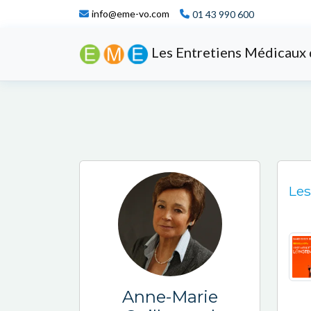
info@eme-vo.com
01 43 990 600
Les Entretiens Médicaux 
Les
Anne-Marie