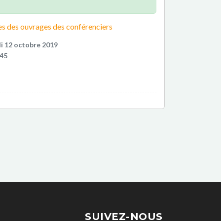
s des ouvrages des conférenciers
i 12 octobre 2019
:45
SUIVEZ-NOUS