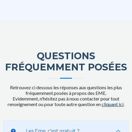
QUESTIONS
FRÉQUEMMENT POSÉES
Retrouvez ci dessous les réponses aux questions les plus
fréquemment posées à propos des EME.
Evidemment, n'hésitez pas à nous contacter pour tout
renseignement ou pour toute autre question en
cliquant ici
.
Les Eme, c'est gratuit ?