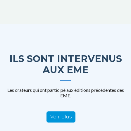
ILS SONT INTERVENUS
AUX EME
Les orateurs qui ont participé aux éditions précédentes des
EME.
Voir plus