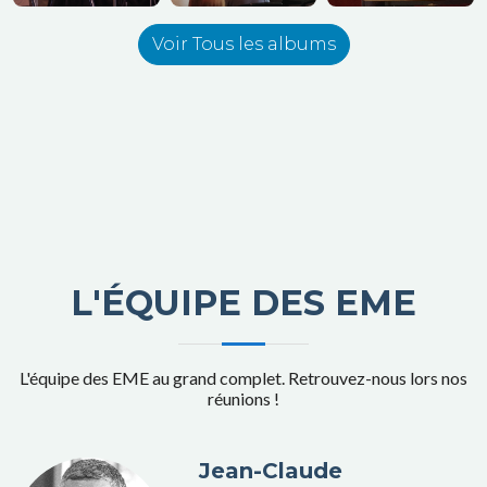
Voir Tous les albums
L'ÉQUIPE DES EME
L'équipe des EME au grand complet. Retrouvez-nous lors nos
réunions !
Jean-Claude