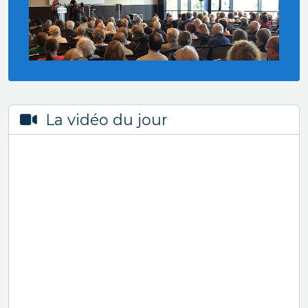
La vidéo du jour