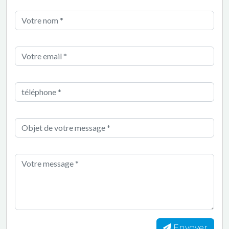
Envoyer