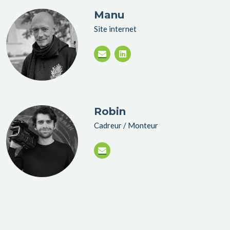
Manu
Site internet
Robin
Cadreur / Monteur