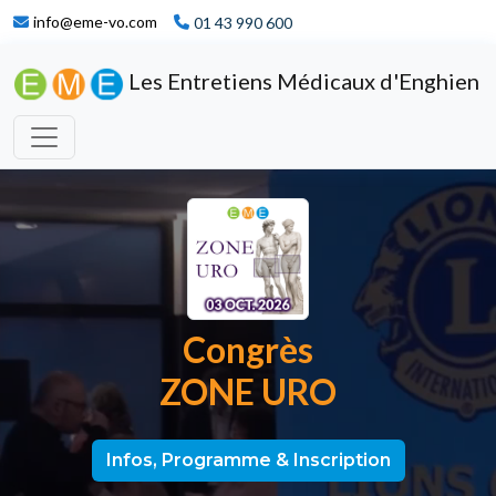
info@eme-vo.com
01 43 990 600
Les Entretiens Médicaux d'Enghien
Congrès
ZONE URO
Infos, Programme & Inscription