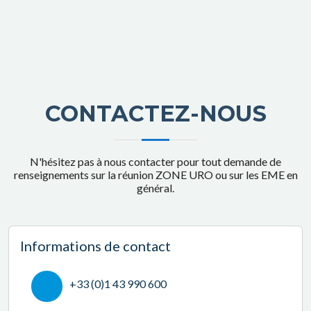
CONTACTEZ-NOUS
N'hésitez pas à nous contacter pour tout demande de
renseignements sur la réunion ZONE URO ou sur les EME en
général.
Informations de contact
+33 (0)1 43 990 600