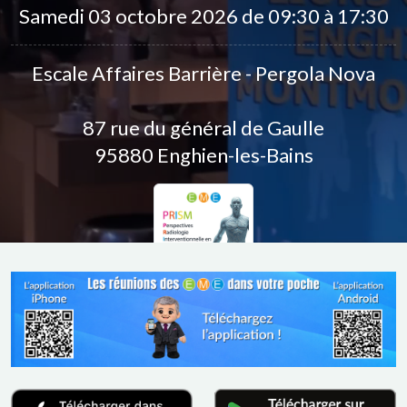
Samedi 03 octobre 2026 de 09:30 à 17:30
Escale Affaires Barrière - Pergola Nova
87 rue du général de Gaulle
95880 Enghien-les-Bains
Réunion PRISM
Perspectives Radiologie
Interventionnelle en Santé et