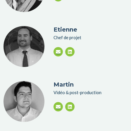
Etienne
Chef de projet
Martin
Vidéo & post-production