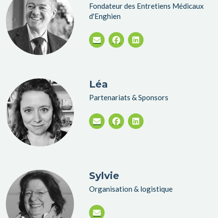
Fondateur des Entretiens Médicaux
d'Enghien
Léa
Partenariats & Sponsors
Sylvie
Organisation & logistique