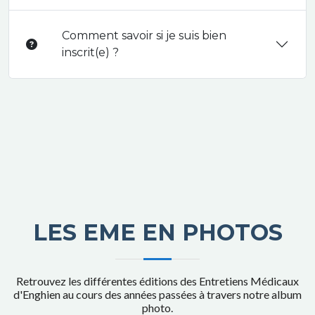
Comment savoir si je suis bien
inscrit(e) ?
LES EME EN PHOTOS
Retrouvez les différentes éditions des Entretiens Médicaux
d'Enghien au cours des années passées à travers notre album
photo.