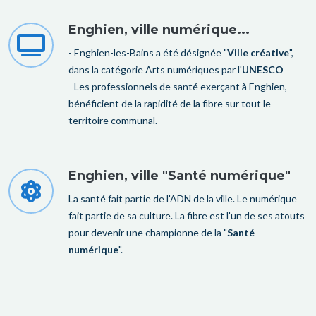
Enghien, ville numérique...
- Enghien-les-Bains a été désignée "
Ville créative
",
dans la catégorie Arts numériques par l'
UNESCO
- Les professionnels de santé exerçant à Enghien,
bénéficient de la rapidité de la fibre sur tout le
territoire communal.
Enghien, ville "Santé numérique"
La santé fait partie de l'ADN de la ville. Le numérique
fait partie de sa culture. La fibre est l'un de ses atouts
pour devenir une championne de la "
Santé
numérique
".