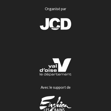
Organisé par
Avec le support de