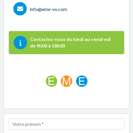
info@eme-vo.com
Contactez-nous du lundi au vendredi
de 9h00 à 18h00