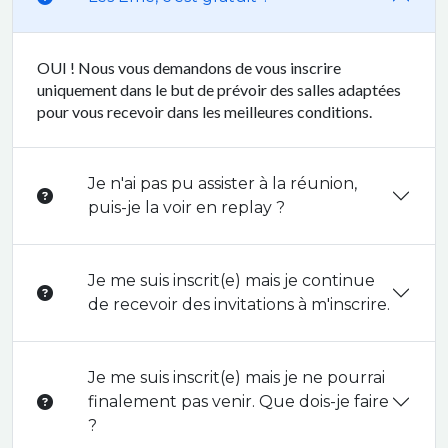
OUI ! Nous vous demandons de vous inscrire
uniquement dans le but de prévoir des salles adaptées
pour vous recevoir dans les meilleures conditions.
Je n'ai pas pu assister à la réunion,
puis-je la voir en replay ?
Je me suis inscrit(e) mais je continue
de recevoir des invitations à m'inscrire.
Je me suis inscrit(e) mais je ne pourrai
finalement pas venir. Que dois-je faire
?