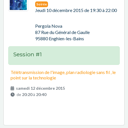
Soirée
Jeudi 10 décembre 2015 de 19:30 à 22:00
Pergola Nova
87 Rue du Général de Gaulle
95880 Enghien-les-Bains
Session #1
Télétransmission de l'image, plan radiologie sans fil , le
point sur la technologie
samedi 12 décembre 2015
de
20:20
à
20:40