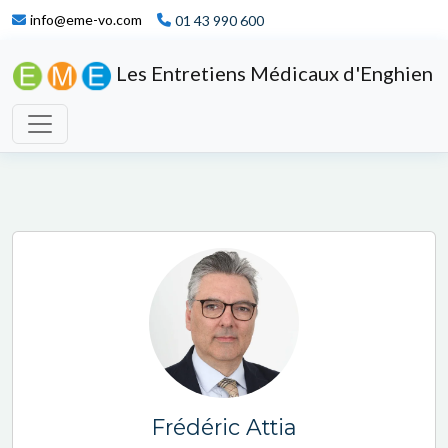
info@eme-vo.com
01 43 990 600
Les Entretiens Médicaux d'Enghien
Frédéric Attia