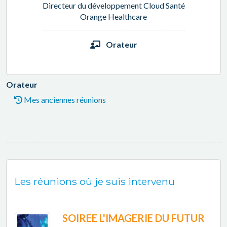
Directeur du développement Cloud Santé
Orange Healthcare
Orateur
Orateur
Mes anciennes réunions
Les réunions où je suis intervenu
SOIREE L'IMAGERIE DU FUTUR