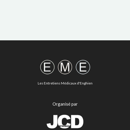
Les Entretiens Médicaux d'Enghien
Organisé par