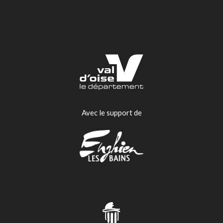
Avec le support de