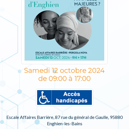
Samedi 12 octobre 2024
de 09:00 à 17:00
Escale Affaires Barrière, 87 rue du général de Gaulle, 95880
Enghien-les-Bains