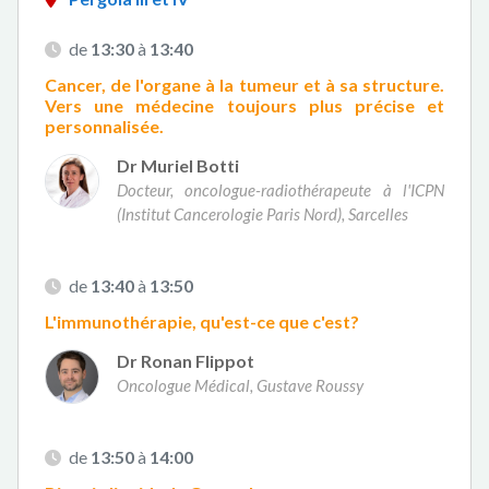
de
13:30
à
13:40
Cancer, de l'organe à la tumeur et à sa structure.
Vers une médecine toujours plus précise et
personnalisée.
Dr Muriel Botti
Docteur, oncologue-radiothérapeute à l'ICPN
(Institut Cancerologie Paris Nord), Sarcelles
de
13:40
à
13:50
L'immunothérapie, qu'est-ce que c'est?
Dr Ronan Flippot
Oncologue Médical, Gustave Roussy
de
13:50
à
14:00