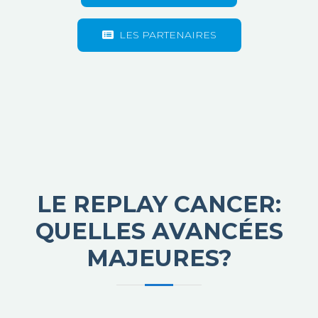
LES PARTENAIRES
LE REPLAY CANCER:
QUELLES AVANCÉES
MAJEURES?