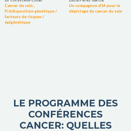
Cancer du sein ,
Un compagnon d’IA pour le
Prédisposition génétique /
dépistage du cancer du sein
facteurs de risques /
épigénétique
LE PROGRAMME DES
CONFÉRENCES
CANCER: QUELLES