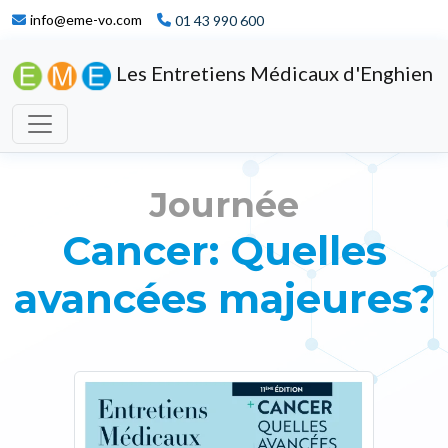
info@eme-vo.com
01 43 990 600
Les Entretiens Médicaux d'Enghien
Journée
Cancer: Quelles
avancées majeures?