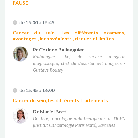
PAUSE
de
15:30
à
15:45
Cancer du sein, Les différents examens,
avantages , inconvénients , risques et limites
Pr Corinne Balleyguier
Radiologue, chef de service imagerie
diagnostique, chef de département imagerie -
Gustave Roussy
de
15:45
à
16:00
Cancer du sein, les différents traitements
Dr Muriel Botti
Docteur, oncologue-radiothérapeute à l'ICPN
(Institut Cancerologie Paris Nord), Sarcelles