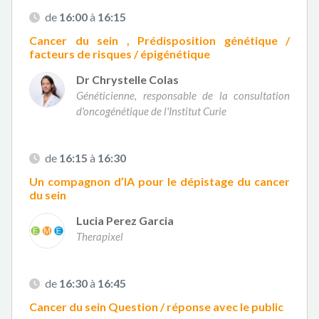
de
16:00
à
16:15
Cancer du sein , Prédisposition génétique /
facteurs de risques / épigénétique
Dr Chrystelle Colas
Généticienne, responsable de la consultation
d'oncogénétique de l'Institut Curie
de
16:15
à
16:30
Un compagnon d’IA pour le dépistage du cancer
du sein
Lucia Perez Garcia
Therapixel
de
16:30
à
16:45
Cancer du sein Question / réponse avec le public