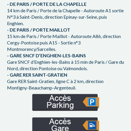
- DE PARIS / PORTE DE LA CHAPELLE
14 km de Paris / Porte de la Chapelle - Autoroute A1 sortie
N°3 à Saint-Denis, direction Epinay-sur-Seine, puis
Enghien.
- DE PARIS / PORTE MAILLOT
15 km de Paris / Porte Maillot - Autoroute A86, direction
Cergy-Pontoise puis A15 - Sortie n°3
Montmorency/Sarcelles.
- GARE SNCF D’ENGHIEN-LES-BAINS
Gare SNCF d’Enghien-les-Bains à 15 min de Paris / Gare du
Nord, direction Pontoise ou Valmondois.
- GARE RER SAINT-GRATIEN
Gare RER Saint-Gratien, ligne C à 2 km, direction
Montigny-Beauchamp-Argenteuil.