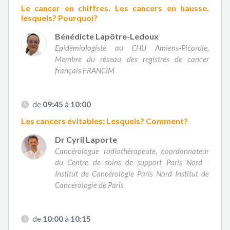
Le cancer en chiffres. Les cancers en hausse,
lesquels? Pourquoi?
Bénédicte Lapôtre-Ledoux
Epidémiologiste au CHU Amiens-Picardie,
Membre du réseau des registres de cancer
français FRANCIM
de
09:45
à
10:00
Les cancers évitables: Lesquels? Comment?
Dr Cyril Laporte
Cancérologue radiothérapeute, coordonnateur
du Centre de soins de support Paris Nord -
Institut de Cancérologie Paris Nord Institut de
Cancérologie de Paris
de
10:00
à
10:15