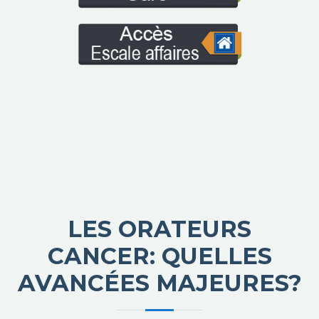
LES ORATEURS
CANCER: QUELLES
AVANCÉES MAJEURES?