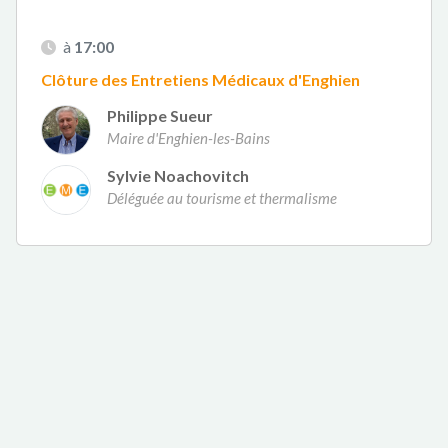
à
17:00
Clôture des Entretiens Médicaux d'Enghien
Philippe Sueur
Maire d'Enghien-les-Bains
Sylvie Noachovitch
Déléguée au tourisme et thermalisme