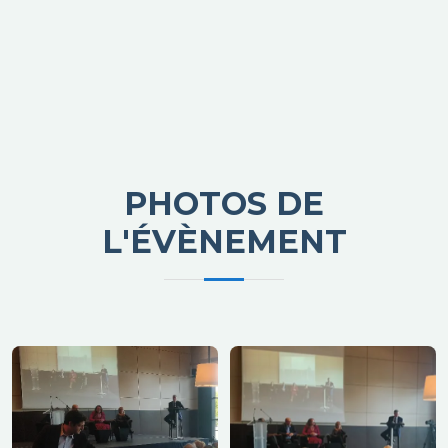
PHOTOS DE
L'ÉVÈNEMENT