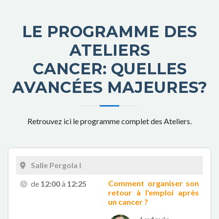
LE PROGRAMME DES
ATELIERS
CANCER: QUELLES
AVANCÉES MAJEURES?
Retrouvez ici le programme complet des Ateliers.
Salle Pergola I
Comment organiser son
de
12:00
à
12:25
retour à l'emploi après
un cancer ?