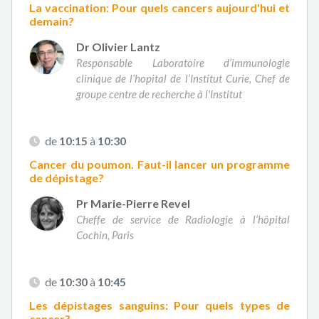
La vaccination: Pour quels cancers aujourd'hui et
demain?
Dr Olivier Lantz
Responsable Laboratoire d’immunologie
clinique de l’hopital de l’Institut Curie, Chef de
groupe centre de recherche à l'Institut
de
10:15
à
10:30
Cancer du poumon. Faut-il lancer un programme
de dépistage?
Pr Marie-Pierre Revel
Cheffe de service de Radiologie à l’hôpital
Cochin, Paris
de
10:30
à
10:45
Les dépistages sanguins: Pour quels types de
cancer?