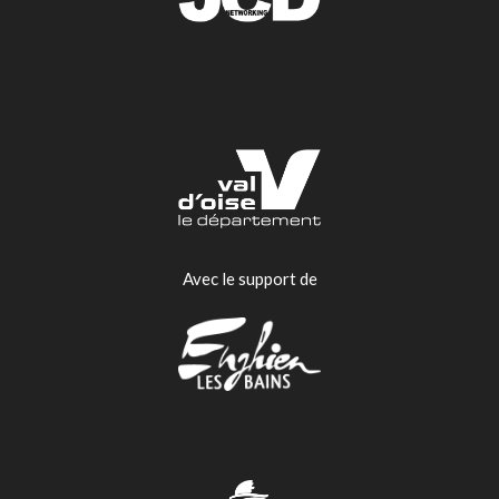
Avec le support de