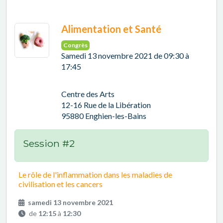
Alimentation et Santé
Congrès
Samedi 13 novembre 2021 de 09:30 à
17:45
Centre des Arts
12-16 Rue de la Libération
95880 Enghien-les-Bains
Session #2
Le rôle de l'inflammation dans les maladies de
civilisation et les cancers
samedi 13 novembre 2021
de
12:15
à
12:30