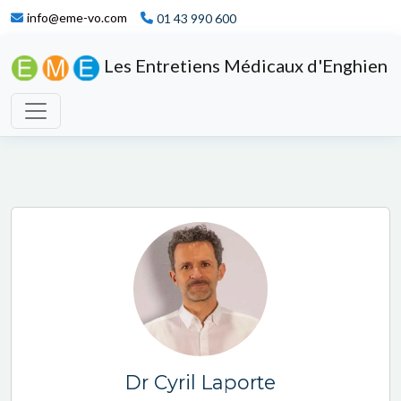
info@eme-vo.com
01 43 990 600
Les Entretiens Médicaux d'Enghien
Dr Cyril Laporte