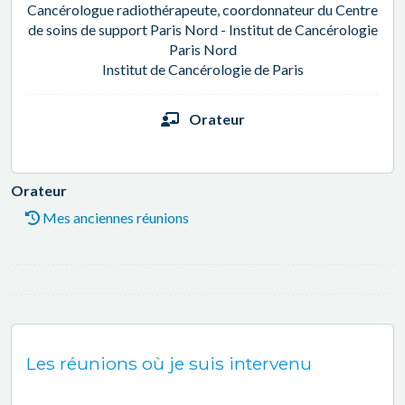
Cancérologue radiothérapeute, coordonnateur du Centre
de soins de support Paris Nord - Institut de Cancérologie
Paris Nord
Institut de Cancérologie de Paris
Orateur
Orateur
Mes anciennes réunions
Les réunions où je suis intervenu