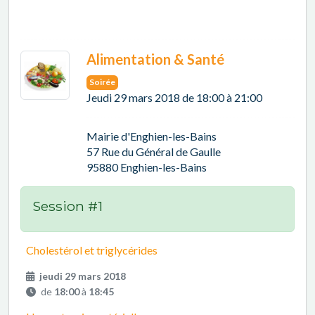
Alimentation & Santé
Soirée
Jeudi 29 mars 2018 de 18:00 à 21:00
Mairie d'Enghien-les-Bains
57 Rue du Général de Gaulle
95880 Enghien-les-Bains
Session #1
Cholestérol et triglycérides
jeudi 29 mars 2018
de
18:00
à
18:45