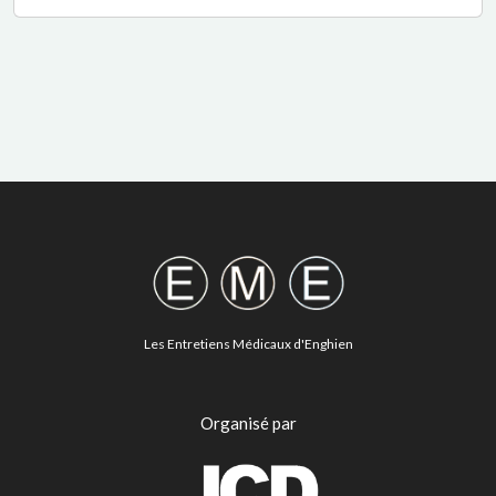
Les Entretiens Médicaux d'Enghien
Organisé par