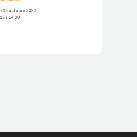
i 15 octobre 2022
:15
à
14:30