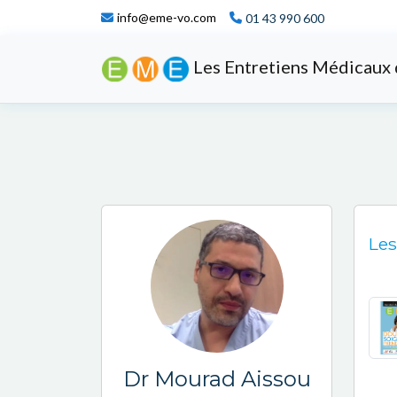
info@eme-vo.com
01 43 990 600
Les Entretiens Médicaux 
Les
Dr Mourad Aissou