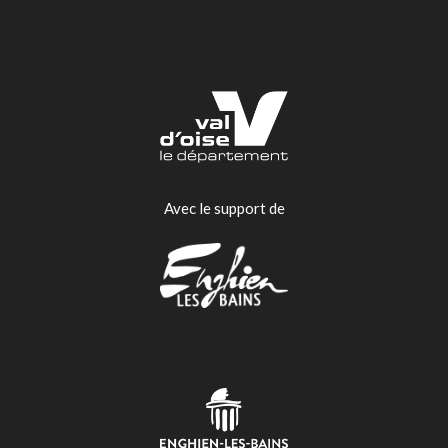
Avec le support de