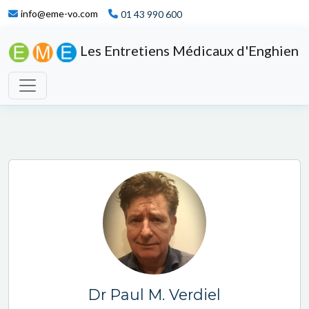
info@eme-vo.com
01 43 990 600
Les Entretiens Médicaux d'Enghien
Dr Paul M. Verdiel