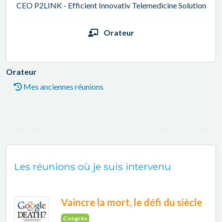
CEO P2LINK - Efficient Innovativ Telemedicine Solution
Orateur
Orateur
Mes anciennes réunions
Les réunions où je suis intervenu
Vaincre la mort, le défi du siècle
Congrès