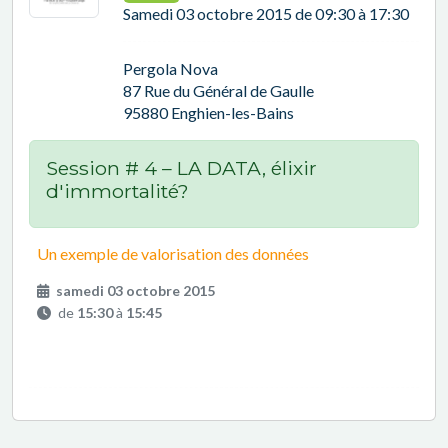
Samedi 03 octobre 2015 de 09:30 à 17:30
Pergola Nova
87 Rue du Général de Gaulle
95880 Enghien-les-Bains
Session # 4 – LA DATA, élixir
d'immortalité?
Un exemple de valorisation des données
samedi 03 octobre 2015
de
15:30
à
15:45