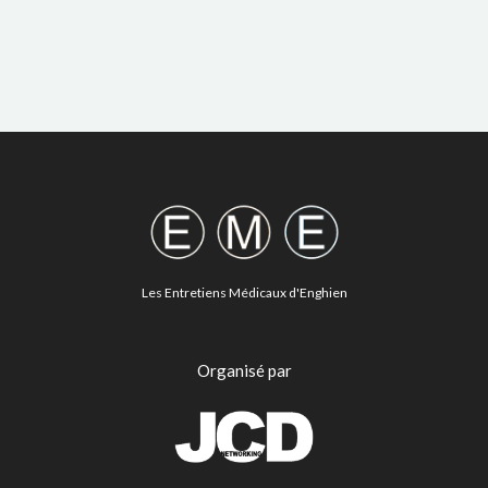
Les Entretiens Médicaux d'Enghien
Organisé par