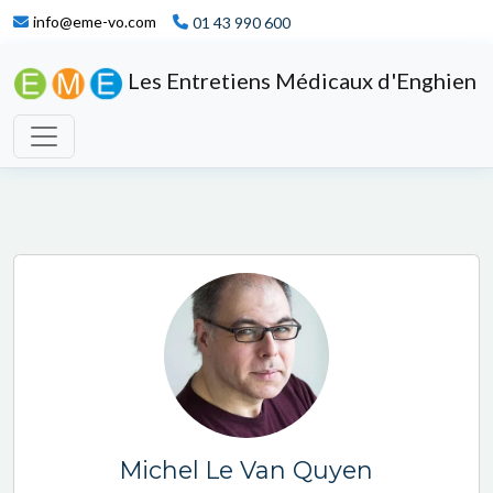
info@eme-vo.com
01 43 990 600
Les Entretiens Médicaux d'Enghien
Michel Le Van Quyen