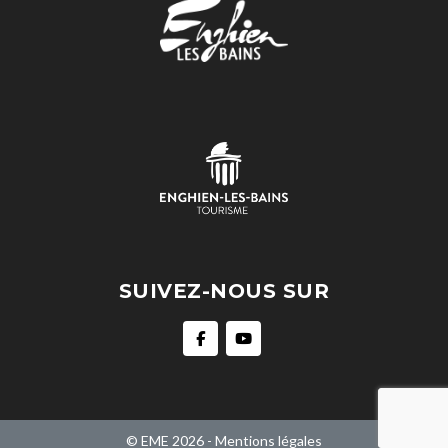
SUIVEZ-NOUS SUR
© EME 2026 -
Mentions légales