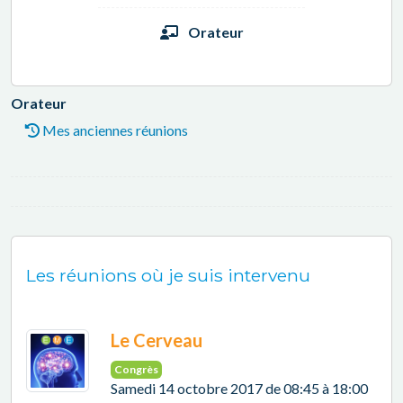
Orateur
Orateur
Mes anciennes réunions
Les réunions où je suis intervenu
Le Cerveau
Congrès
Samedi 14 octobre 2017 de 08:45 à 18:00