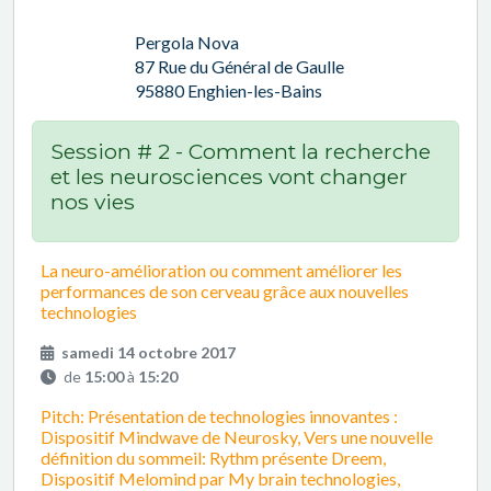
Pergola Nova
87 Rue du Général de Gaulle
95880 Enghien-les-Bains
Session # 2 - Comment la recherche
et les neurosciences vont changer
nos vies
La neuro-amélioration ou comment améliorer les
performances de son cerveau grâce aux nouvelles
technologies
samedi 14 octobre 2017
de
15:00
à
15:20
Pitch: Présentation de technologies innovantes :
Dispositif Mindwave de Neurosky, Vers une nouvelle
définition du sommeil: Rythm présente Dreem,
Dispositif Melomind par My brain technologies,