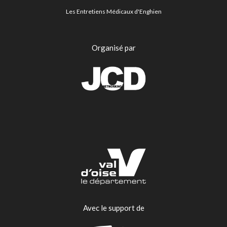
Les Entretiens Médicaux d'Enghien
Organisé par
Avec le support de