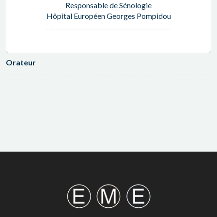
Responsable de Sénologie
Hôpital Européen Georges Pompidou
Orateur