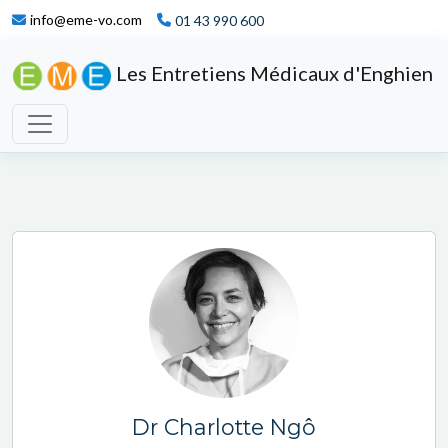
info@eme-vo.com
01 43 990 600
Les Entretiens Médicaux d'Enghien
Dr Charlotte Ngô