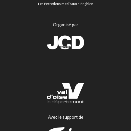
Les Entretiens Médicaux d'Enghien
Organisé par
Avec le support de