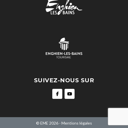
SUIVEZ-NOUS SUR
© EME 2026 -
Mentions légales