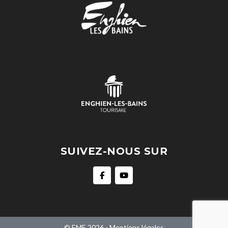
SUIVEZ-NOUS SUR
© EME 2026 -
Mentions légales