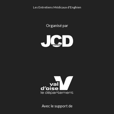
Les Entretiens Médicaux d'Enghien
Organisé par
Avec le support de