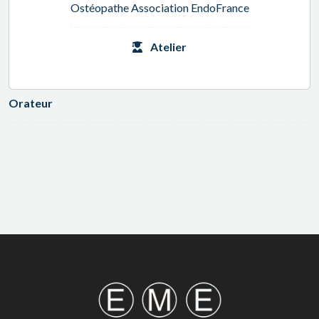
Ostéopathe Association EndoFrance
Atelier
Orateur