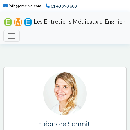
info@eme-vo.com
01 43 990 600
Les Entretiens Médicaux d'Enghien
Eléonore Schmitt