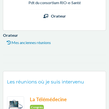
Pdt du consortium RIO-e-Santé
Orateur
Orateur
Mes anciennes réunions
Les réunions où je suis intervenu
La Télémédecine
Congrès