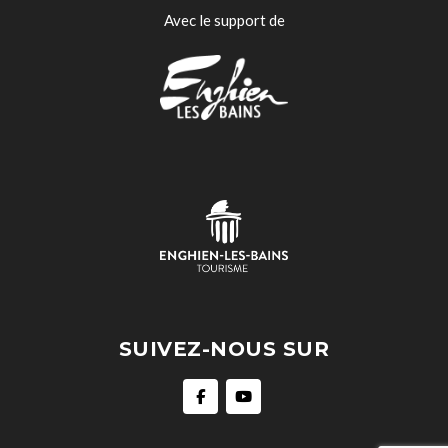
Avec le support de
SUIVEZ-NOUS SUR