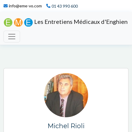
info@eme-vo.com
01 43 990 600
Les Entretiens Médicaux d'Enghien
Michel Rioli