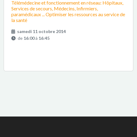
Télémédecine et fonctionnement en réseau: Hôpitaux,
Services de secours, Médecins, Infirmiers,
paramédicaux ... Optimiser les ressources au service de
la santé
samedi 11 octobre 2014
de
16:00
à
16:45