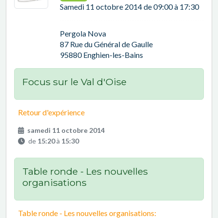
Samedi 11 octobre 2014 de 09:00 à 17:30
Pergola Nova
87 Rue du Général de Gaulle
95880 Enghien-les-Bains
Focus sur le Val d'Oise
Retour d'expérience
samedi 11 octobre 2014
de
15:20
à
15:30
Table ronde - Les nouvelles
organisations
Table ronde - Les nouvelles organisations: