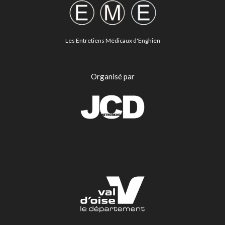
Les Entretiens Médicaux d'Enghien
Organisé par