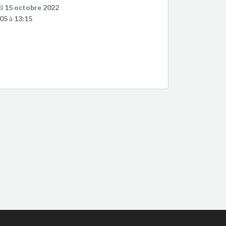
i 15 octobre 2022
:05
à
13:15