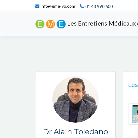
info@eme-vo.com
01 43 990 600
Les Entretiens Médicaux 
Les
Dr Alain Toledano