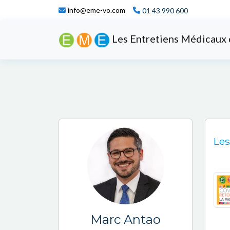
info@eme-vo.com
01 43 990 600
Les Entretiens Médicaux 
Les
Marc Antao