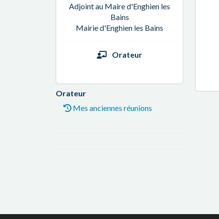
Adjoint au Maire d'Enghien les
Bains
Mairie d'Enghien les Bains
Orateur
Orateur
Mes anciennes réunions