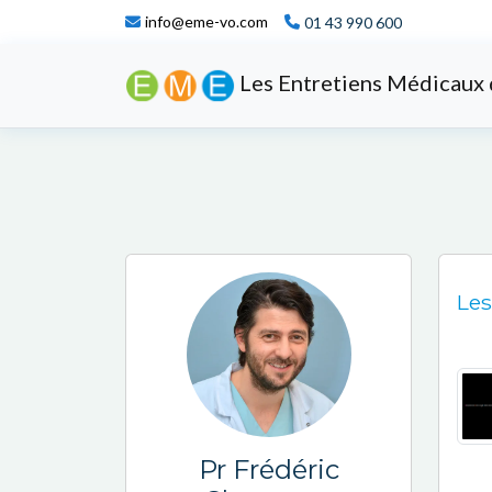
info@eme-vo.com
01 43 990 600
Les Entretiens Médicaux 
Les
Pr Frédéric