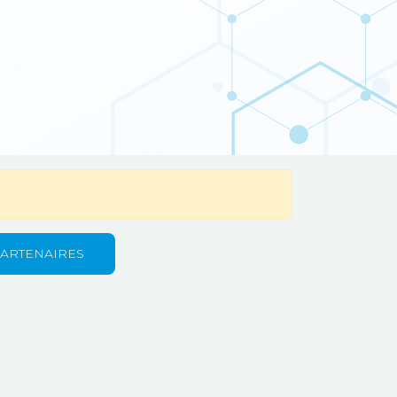
PARTENAIRES