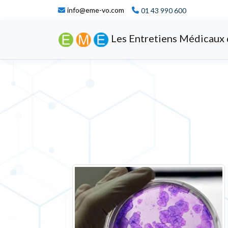
info@eme-vo.com
01 43 990 600
Les Entretiens Médicaux 