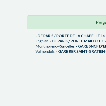
Pergo
- DE PARIS / PORTE DE LA CHAPELLE
14 
Enghien.
- DE PARIS / PORTE MAILLOT
15 
Montmorency/Sarcelles.
- GARE SNCF D’
Valmondois.
- GARE RER SAINT-GRATIEN