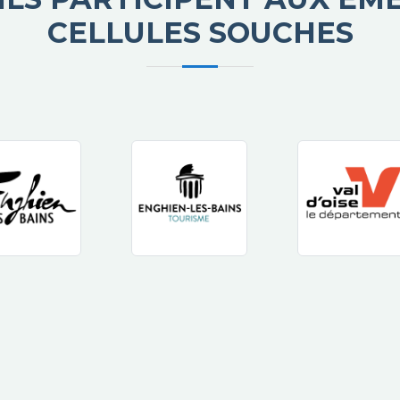
CELLULES SOUCHES