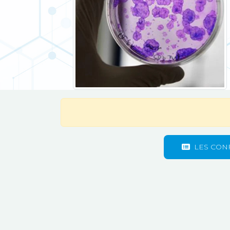
LES CON