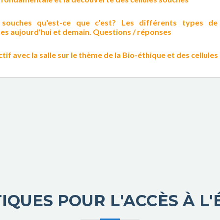
s souches qu'est-ce que c'est? Les différents types de
es aujourd'hui et demain. Questions / réponses
tif avec la salle sur le thème de la Bio-éthique et des cellule
TIQUES POUR L'ACCÈS À L