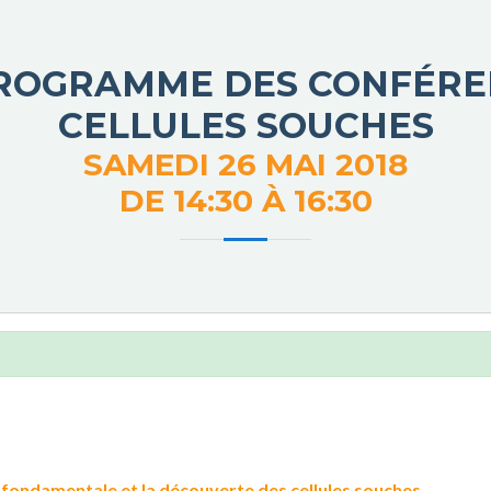
PROGRAMME DES CONFÉRE
CELLULES SOUCHES
SAMEDI 26 MAI 2018
DE 14:30 À 16:30
 fondamentale et la découverte des cellules souches