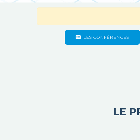
LES CONFÉRENCES
LE 