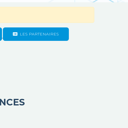
LES PARTENAIRES
NCES