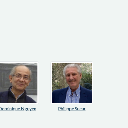
Dominique Nguyen
Philippe Sueur