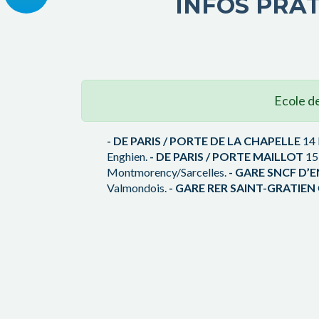
INFOS PRA
Ecole d
- DE PARIS / PORTE DE LA CHAPELLE
14 
Enghien.
- DE PARIS / PORTE MAILLOT
15 
Montmorency/Sarcelles.
- GARE SNCF D’
Valmondois.
- GARE RER SAINT-GRATIEN