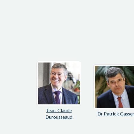
Jean-Claude
Dr Patrick Gasse
Durousseaud