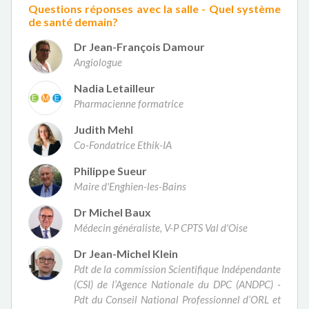
Questions réponses avec la salle - Quel système
de santé demain?
Dr Jean-François Damour
Angiologue
Nadia Letailleur
Pharmacienne formatrice
Judith Mehl
Co-Fondatrice Ethik-IA
Philippe Sueur
Maire d'Enghien-les-Bains
Dr Michel Baux
Médecin généraliste, V-P CPTS Val d'Oise
Dr Jean-Michel Klein
Pdt de la commission Scientifique Indépendante
(CSI) de l’Agence Nationale du DPC (ANDPC) -
Pdt du Conseil National Professionnel d’ORL et