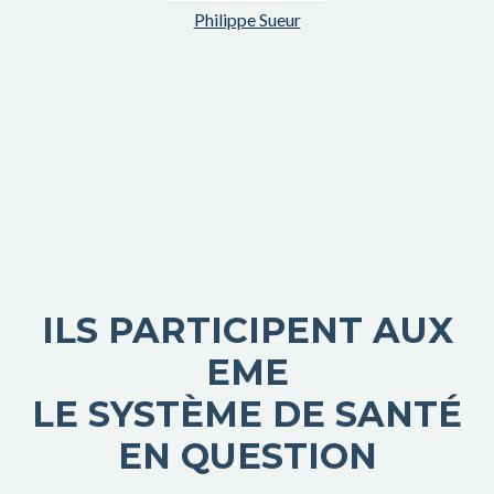
Philippe Sueur
ILS PARTICIPENT AUX
EME
LE SYSTÈME DE SANTÉ
EN QUESTION