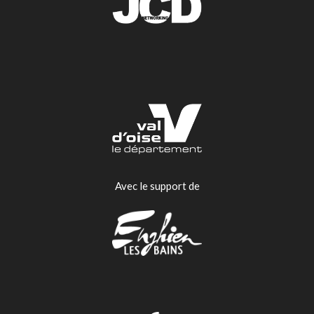
Avec le support de