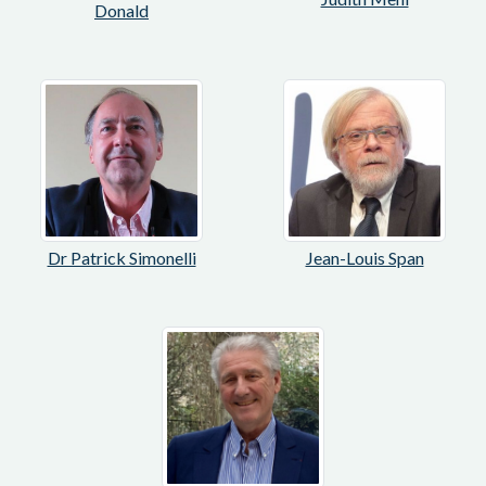
Donald
Dr Patrick Simonelli
Jean-Louis Span