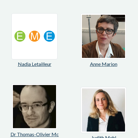
Nadia Letailleur
Anne Marion
Dr Thomas-Olivier Mc
Judith Mehl