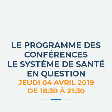
LE PROGRAMME DES
CONFÉRENCES
LE SYSTÈME DE SANTÉ
EN QUESTION
JEUDI 04 AVRIL 2019
DE 18:30 À 21:30