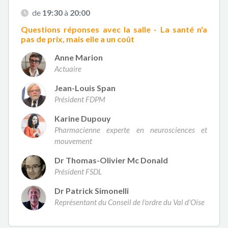
de
19:30
à
20:00
Questions réponses avec la salle - La santé n'a
pas de prix, mais elle a un coût
Anne Marion
Actuaire
Jean-Louis Span
Président FDPM
Karine Dupouy
Pharmacienne experte en neurosciences et
mouvement
Dr Thomas-Olivier Mc Donald
Président FSDL
Dr Patrick Simonelli
Représentant du Conseil de l'ordre du Val d'Oise