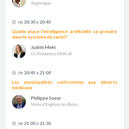
Angiologue
de
20:30
à
20:45
Quelle place l'intelligence artificielle va prendre
dans le système de santé?
Judith Mehl
Co-Fondatrice Ethik-IA
de
20:45
à
21:00
Les municipalités confrontées aux déserts
médicaux
Philippe Sueur
Maire d'Enghien-les-Bains
de
21:00
à
21:30