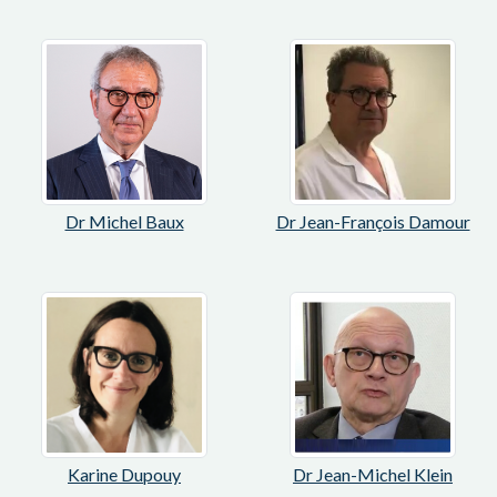
Dr Michel Baux
Dr Jean-François Damour
Karine Dupouy
Dr Jean-Michel Klein