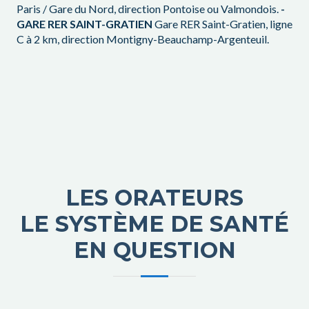
Paris / Gare du Nord, direction Pontoise ou Valmondois.
-
GARE RER SAINT-GRATIEN
Gare RER Saint-Gratien, ligne
C à 2 km, direction Montigny-Beauchamp-Argenteuil.
LES ORATEURS
LE SYSTÈME DE SANTÉ
EN QUESTION