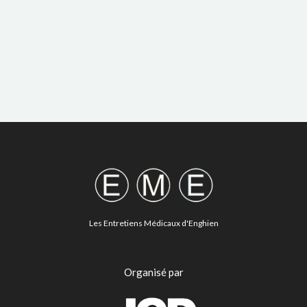
Les Entretiens Médicaux d'Enghien
Organisé par