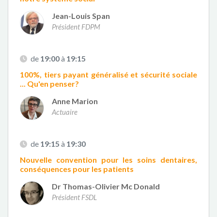
Jean-Louis Span
Président FDPM
de
19:00
à
19:15
100%, tiers payant généralisé et sécurité sociale
... Qu'en penser?
Anne Marion
Actuaire
de
19:15
à
19:30
Nouvelle convention pour les soins dentaires,
conséquences pour les patients
Dr Thomas-Olivier Mc Donald
Président FSDL