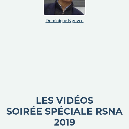
Dominique Nguyen
LES VIDÉOS
SOIRÉE SPÉCIALE RSNA
2019