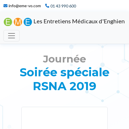
info@eme-vo.com
01 43 990 600
Les Entretiens Médicaux d'Enghien
Journée
Soirée spéciale
RSNA 2019