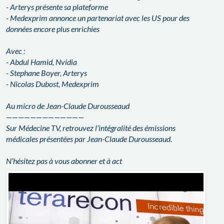
- Arterys présente sa plateforme
- Medexprim annonce un partenariat avec les US pour des
données encore plus enrichies
Avec :
- Abdul Hamid, Nvidia
- Stephane Boyer, Arterys
- Nicolas Dubost, Medexprim
Au micro de Jean-Claude Durousseaud
—————————————
Sur Médecine TV, retrouvez l’intégralité des émissions
médicales présentées par Jean-Claude Durousseaud.
N’hésitez pas à vous abonner et à act