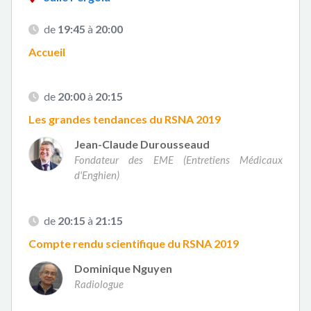
de
19:45
à
20:00
Accueil
de
20:00
à
20:15
Les grandes tendances du RSNA 2019
Jean-Claude Durousseaud
Fondateur des EME (Entretiens Médicaux
d'Enghien)
de
20:15
à
21:15
Compte rendu scientifique du RSNA 2019
Dominique Nguyen
Radiologue