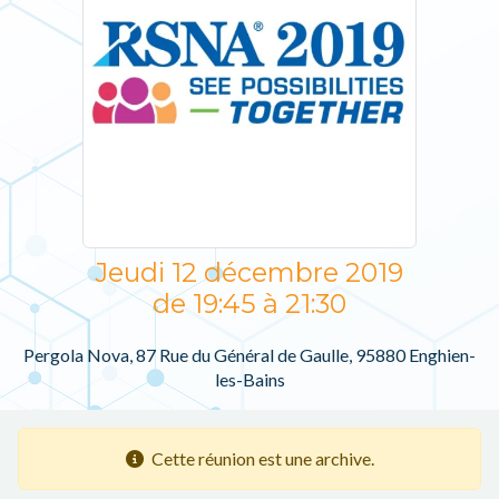
Jeudi 12 décembre 2019
de 19:45 à 21:30
Pergola Nova, 87 Rue du Général de Gaulle, 95880 Enghien-
les-Bains
Cette réunion est une archive.