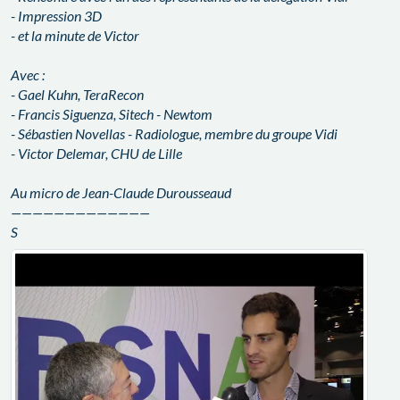
- Impression 3D
- et la minute de Victor
Avec :
- Gael Kuhn, TeraRecon
- Francis Siguenza, Sitech - Newtom
- Sébastien Novellas - Radiologue, membre du groupe Vidi
- Victor Delemar, CHU de Lille
Au micro de Jean-Claude Durousseaud
—————————————
S