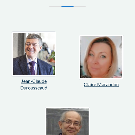
Jean-Claude
Claire Marandon
Durousseaud