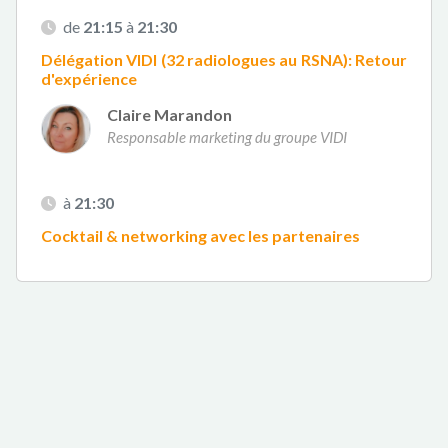
de
21:15
à
21:30
Délégation VIDI (32 radiologues au RSNA): Retour
d'expérience
Claire Marandon
Responsable marketing du groupe VIDI
à
21:30
Cocktail & networking avec les partenaires