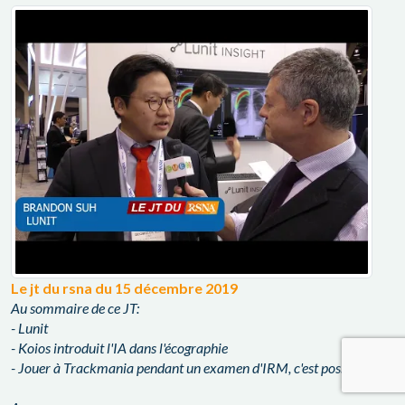
Le jt du rsna du 15 décembre 2019
Au sommaire de ce JT:
- Lunit
- Koios introduit l'IA dans l'écographie
- Jouer à Trackmania pendant un examen d'IRM, c'est possible