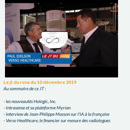
Le jt du rsna du 10 décembre 2019
Au sommaire de ce JT :
- les nouveautés Hologic, Inc.
- Intrasense et sa plateforme Myrian
- interview de Jean-Philippe Masson sur l'IA à la française
- Verso Healthcare, le financier sur mesure des radiologues