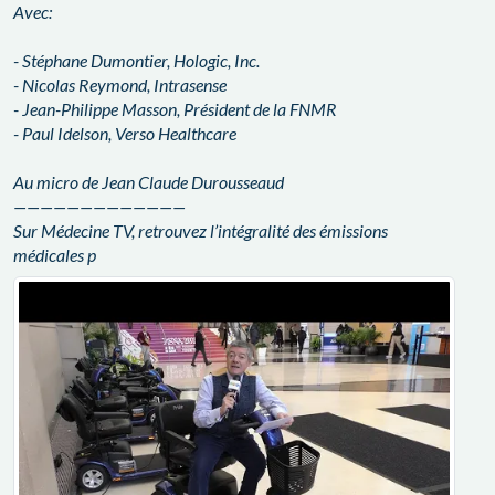
Avec:
- Stéphane Dumontier, Hologic, Inc.
- Nicolas Reymond, Intrasense
- Jean-Philippe Masson, Président de la FNMR
- Paul Idelson, Verso Healthcare
Au micro de Jean Claude Durousseaud
—————————————
Sur Médecine TV, retrouvez l’intégralité des émissions
médicales p