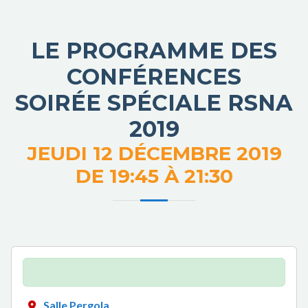
LE PROGRAMME DES
CONFÉRENCES
SOIRÉE SPÉCIALE RSNA
2019
JEUDI 12 DÉCEMBRE 2019
DE 19:45 À 21:30
Salle Pergola