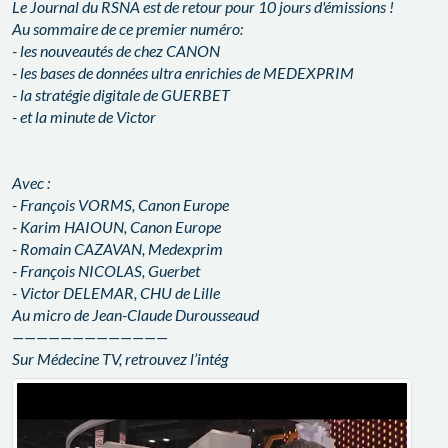
Le Journal du RSNA est de retour pour 10 jours d'émissions !
Au sommaire de ce premier numéro:
- les nouveautés de chez CANON
- les bases de données ultra enrichies de MEDEXPRIM
- la stratégie digitale de GUERBET
- et la minute de Victor
Avec :
- François VORMS, Canon Europe
- Karim HAIOUN, Canon Europe
- Romain CAZAVAN, Medexprim
- François NICOLAS, Guerbet
- Victor DELEMAR, CHU de Lille
Au micro de Jean-Claude Durousseaud
—————————————
Sur Médecine TV, retrouvez l’intég