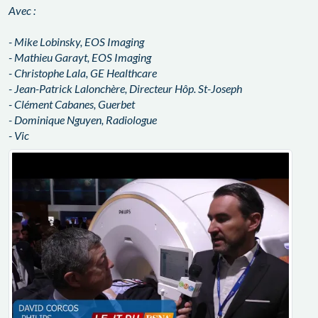
Avec :
- Mike Lobinsky, EOS Imaging
- Mathieu Garayt, EOS Imaging
- Christophe Lala, GE Healthcare
- Jean-Patrick Lalonchère, Directeur Hôp. St-Joseph
- Clément Cabanes, Guerbet
- Dominique Nguyen, Radiologue
- Vic