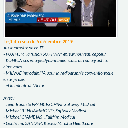
Le jt du rsna du 6 décembre 2019
Au sommaire de ce JT :
- FUJIFILM, la fusion SOFTWAY et leur nouveau capteur
- KONICA des images dynamiques issues de radiographies
classiques
- MILVUE introduit l'IA pour la radiographie conventionnelle
en urgences
- et la minute de Victor
Avec :
- Jean-Baptiste FRANCESCHINI, Softway Medical
- Michael BENHAMMOUD, Softway Medical
- Michael GIAMBIASI, Fujifilm Medical
- Guillermo SANDER, Konica Minolta Healthcare