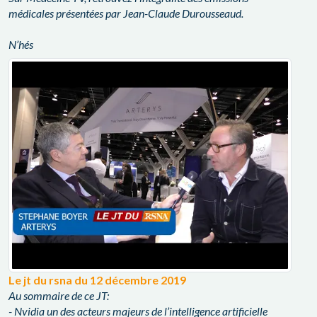
médicales présentées par Jean-Claude Durousseaud.
N’hés
Le jt du rsna du 12 décembre 2019
Au sommaire de ce JT:
- Nvidia un des acteurs majeurs de l’intelligence artificielle