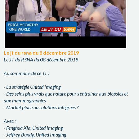
Le jt du rsna du 8 décembre 2019
Le JT du RSNA du 08 décembre 2019
Au sommaire de ce JT :
- La stratégie United Imaging
- Des seins plus vrais que nature pour s’entrainer aux biopsies et
aux mammographies
- Market place ou solutions intégrées ?
Avec :
- Fenghua Xia, United Imaging
- Jeffrey Bundy, United Imaging