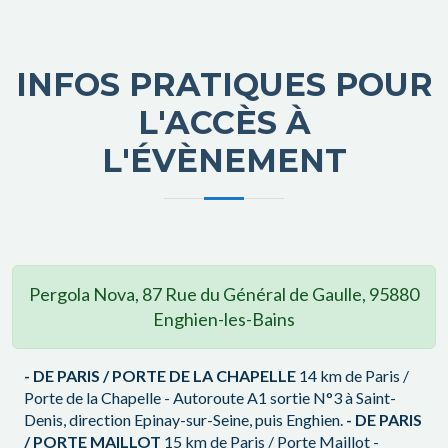
INFOS PRATIQUES POUR
L'ACCÈS À
L'ÉVÈNEMENT
Pergola Nova, 87 Rue du Général de Gaulle, 95880
Enghien-les-Bains
- DE PARIS / PORTE DE LA CHAPELLE
14 km de Paris /
Porte de la Chapelle - Autoroute A1 sortie N°3 à Saint-
Denis, direction Epinay-sur-Seine, puis Enghien.
- DE PARIS
/ PORTE MAILLOT
15 km de Paris / Porte Maillot -