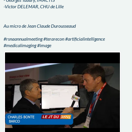
-Victor DELEMAR, CHU de Lille
Au micro de Jean Claude Durousseaud
#rsnaannualmeeting #terarecon #artificialintelligence
#medicalimaging #image