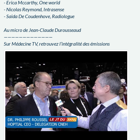
- Erica Mccarthy, One world
- Nicolas Reymond, Intrasense
- Saida De Coudenhove, Radiologue
Au micro de Jean-Claude Durousseaud
—————————————
Sur Médecine TV, retrouvez l’intégralité des émissions