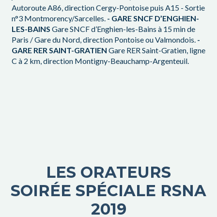
Autoroute A86, direction Cergy-Pontoise puis A15 - Sortie
n°3 Montmorency/Sarcelles.
- GARE SNCF D’ENGHIEN-
LES-BAINS
Gare SNCF d’Enghien-les-Bains à 15 min de
Paris / Gare du Nord, direction Pontoise ou Valmondois.
-
GARE RER SAINT-GRATIEN
Gare RER Saint-Gratien, ligne
C à 2 km, direction Montigny-Beauchamp-Argenteuil.
LES ORATEURS
SOIRÉE SPÉCIALE RSNA
2019