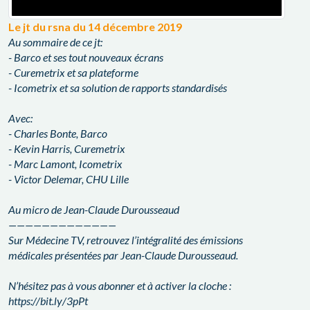
Le jt du rsna du 14 décembre 2019
Au sommaire de ce jt:
- Barco et ses tout nouveaux écrans
- Curemetrix et sa plateforme
- Icometrix et sa solution de rapports standardisés
Avec:
- Charles Bonte, Barco
- Kevin Harris, Curemetrix
- Marc Lamont, Icometrix
- Victor Delemar, CHU Lille
Au micro de Jean-Claude Durousseaud
—————————————
Sur Médecine TV, retrouvez l’intégralité des émissions
médicales présentées par Jean-Claude Durousseaud.
N’hésitez pas à vous abonner et à activer la cloche :
https://bit.ly/3pPt