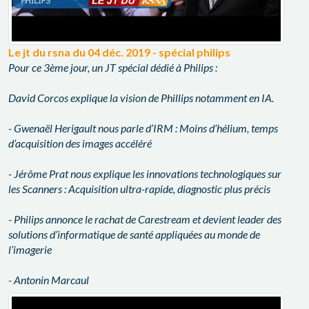
Le jt du rsna du 04 déc. 2019 - spécial philips
Pour ce 3ème jour, un JT spécial dédié à Philips :
David Corcos explique la vision de Phillips notamment en IA.
- Gwenaël Herigault nous parle d’IRM : Moins d’hélium, temps
d’acquisition des images accéléré
- Jérôme Prat nous explique les innovations technologiques sur
les Scanners : Acquisition ultra-rapide, diagnostic plus précis
- Philips annonce le rachat de Carestream et devient leader des
solutions d’informatique de santé appliquées au monde de
l’imagerie
- Antonin Marcaul